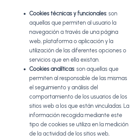
Cookies técnicas y funcionales
: son
aquellas que permiten al usuario la
navegación a través de una página
web, plataforma o aplicación y la
utilización de las diferentes opciones o
servicios que en ella existan.
Cookies analíticas
: son aquellas que
permiten al responsable de las mismas
el seguimiento y análisis del
comportamiento de los usuarios de los
sitios web a los que están vinculadas. La
información recogida mediante este
tipo de cookies se utiliza en la medición
de la actividad de los sitios web,