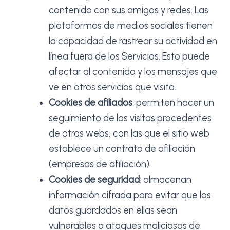
contenido con sus amigos y redes. Las
plataformas de medios sociales tienen
la capacidad de rastrear su actividad en
línea fuera de los Servicios. Esto puede
afectar al contenido y los mensajes que
ve en otros servicios que visita.
Cookies de afiliados
: permiten hacer un
seguimiento de las visitas procedentes
de otras webs, con las que el sitio web
establece un contrato de afiliación
(empresas de afiliación).
Cookies de seguridad
: almacenan
información cifrada para evitar que los
datos guardados en ellas sean
vulnerables a ataques maliciosos de