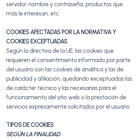
servidor, nombre y contraseña, productos que
más le interesan, etc.
COOKIES AFECTADAS POR LA NORMATIVA Y
COOKIES EXCEPTUADAS
Según la directiva de la UE, las cookies que
requieren el consentimiento informado por parte
del usuario son las cookies de analítica y las de
publicidad y afiliación, quedando exceptuadas las
de carácter técnico y las necesarias para el
funcionamiento del sitio web o la prestación de
servicios expresamente solicitados por el usuario.
TIPOS DE COOKIES
SEGÚN LA FINALIDAD