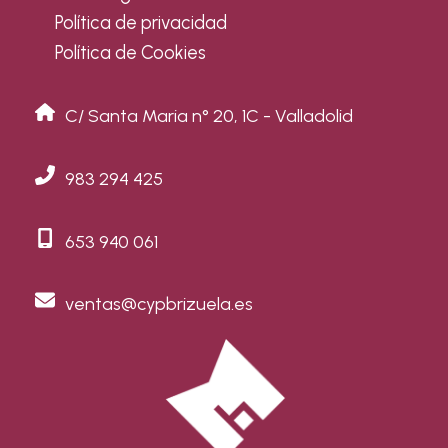
Política de privacidad
Política de Cookies
C/ Santa Maria n° 20, 1C - Valladolid
983 294 425
653 940 061
ventas@cypbrizuela.es