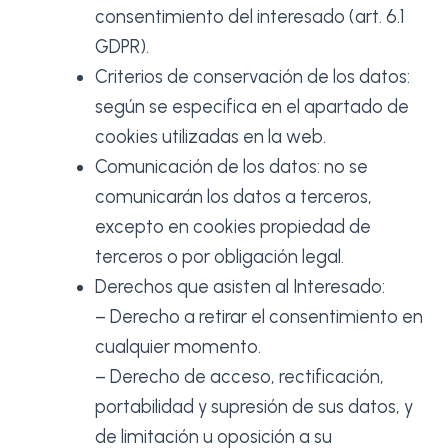
consentimiento del interesado (art. 6.1
GDPR).
Criterios de conservación de los datos:
según se especifica en el apartado de
cookies utilizadas en la web.
Comunicación de los datos: no se
comunicarán los datos a terceros,
excepto en cookies propiedad de
terceros o por obligación legal.
Derechos que asisten al Interesado:
– Derecho a retirar el consentimiento en
cualquier momento.
– Derecho de acceso, rectificación,
portabilidad y supresión de sus datos, y
de limitación u oposición a su