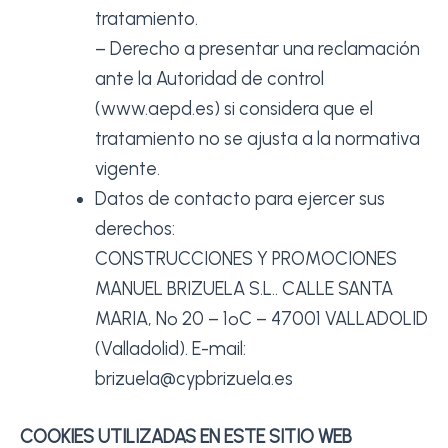
tratamiento.
– Derecho a presentar una reclamación
ante la Autoridad de control
(www.aepd.es) si considera que el
tratamiento no se ajusta a la normativa
vigente.
Datos de contacto para ejercer sus
derechos:
CONSTRUCCIONES Y PROMOCIONES
MANUEL BRIZUELA S.L.. CALLE SANTA
MARIA, Nº 20 – 1ºC – 47001 VALLADOLID
(Valladolid). E-mail:
brizuela@cypbrizuela.es
COOKIES UTILIZADAS EN ESTE SITIO WEB