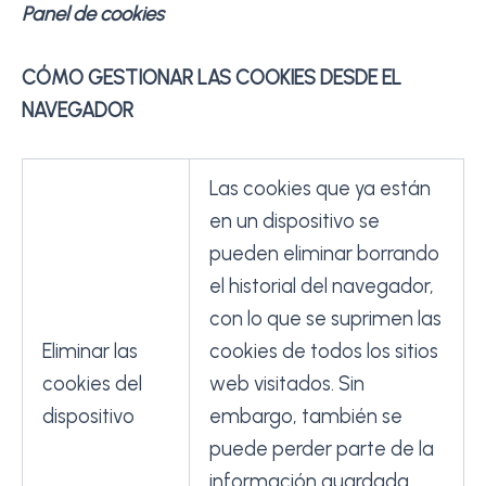
Panel de cookies
CÓMO GESTIONAR LAS COOKIES DESDE EL
NAVEGADOR
Las cookies que ya están
en un dispositivo se
pueden eliminar borrando
el historial del navegador,
con lo que se suprimen las
Eliminar las
cookies de todos los sitios
cookies del
web visitados. Sin
dispositivo
embargo, también se
puede perder parte de la
información guardada