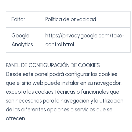
Editor
Política de privacidad
Google
https://privacy.google.com/take-
Analytics
control.html
PANEL DE CONFIGURACIÓN DE COOKIES
Desde este panel podrá configurar las cookies
que el sitio web puede instalar en su navegador,
excepto las cookies técnicas o funcionales que
son necesarias para la navegación y la utilización
de las diferentes opciones o servicios que se
ofrecen.