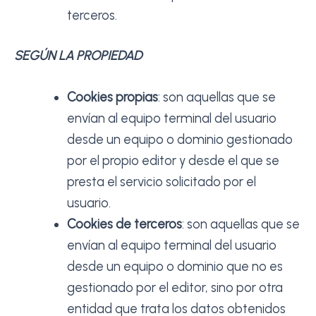
terceros.
SEGÚN LA PROPIEDAD
Cookies propias
: son aquellas que se
envían al equipo terminal del usuario
desde un equipo o dominio gestionado
por el propio editor y desde el que se
presta el servicio solicitado por el
usuario.
Cookies de terceros
: son aquellas que se
envían al equipo terminal del usuario
desde un equipo o dominio que no es
gestionado por el editor, sino por otra
entidad que trata los datos obtenidos