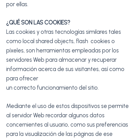
por ellas.
¿QUÉ SON LAS COOKIES?
Las cookies y otras tecnologías similares tales
como local shared objects, flash cookies o
píxeles, son herramientas empleadas por los
servidores Web para almacenar y recuperar
información acerca de sus visitantes, así como
para ofrecer
un correcto funcionamiento del sitio.
Mediante el uso de estos dispositivos se permite
al servidor Web recordar algunos datos
concernientes al usuario, como sus preferencias
para la visualización de las páginas de ese