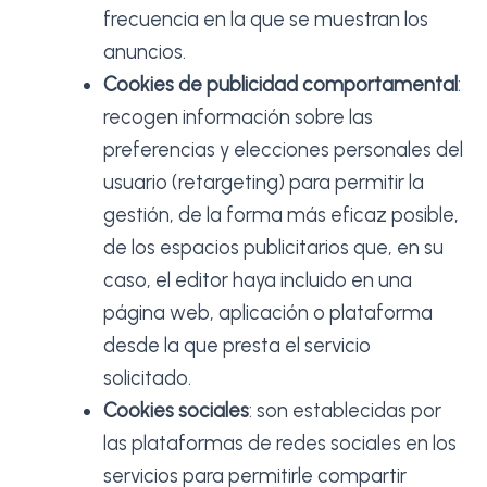
frecuencia en la que se muestran los
anuncios.
Cookies de publicidad comportamental
:
recogen información sobre las
preferencias y elecciones personales del
usuario (retargeting) para permitir la
gestión, de la forma más eficaz posible,
de los espacios publicitarios que, en su
caso, el editor haya incluido en una
página web, aplicación o plataforma
desde la que presta el servicio
solicitado.
Cookies sociales
: son establecidas por
las plataformas de redes sociales en los
servicios para permitirle compartir