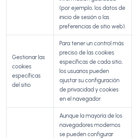
(por ejemplo, los datos de
inicio de sesión o las
preferencias de sitio web).
Para tener un control más
preciso de las cookies
Gestionar las
específicas de cada sitio,
cookies
los usuarios pueden
específicas
ajustar su configuración
del sitio
de privacidad y cookies
en el navegador.
Aunque la mayoría de los
navegadores modernos
se pueden configurar