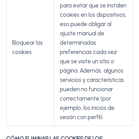
para evitar que se instalen
cookies en los dispositivos,
eso puede obligar al
ajuste manual de
Bloquear las
determinadas
cookies
preferencias cada vez
que se visite un sitio o
página. Además, algunos
servicios y características
pueden no funcionar
correctamente (por
ejemplo, los inicios de
sesión con perfil).