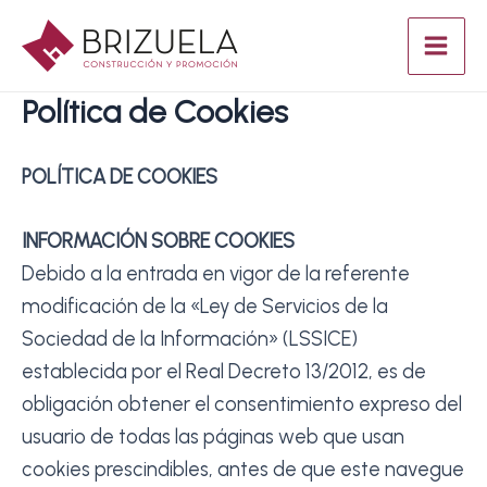
Ir
al
Mai
contenido
Política de Cookies
Men
POLÍTICA DE COOKIES
INFORMACIÓN SOBRE COOKIES
Debido a la entrada en vigor de la referente
modificación de la «Ley de Servicios de la
Sociedad de la Información» (LSSICE)
establecida por el Real Decreto 13/2012, es de
obligación obtener el consentimiento expreso del
usuario de todas las páginas web que usan
cookies prescindibles, antes de que este navegue