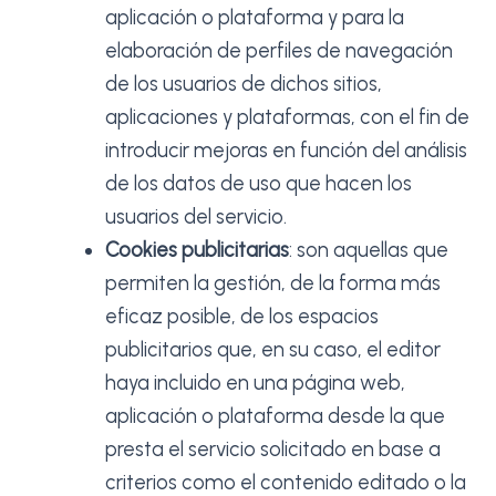
aplicación o plataforma y para la
elaboración de perfiles de navegación
de los usuarios de dichos sitios,
aplicaciones y plataformas, con el fin de
introducir mejoras en función del análisis
de los datos de uso que hacen los
usuarios del servicio.
Cookies publicitarias
: son aquellas que
permiten la gestión, de la forma más
eficaz posible, de los espacios
publicitarios que, en su caso, el editor
haya incluido en una página web,
aplicación o plataforma desde la que
presta el servicio solicitado en base a
criterios como el contenido editado o la