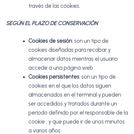
través de las cookies.
SEGÚN EL PLAZO DE CONSERVACIÓN
Cookies de sesión
: son un tipo de
cookies diseñadas para recabar y
almacenar datos mientras el usuario
accede a una página web.
Cookies persistentes
: son un tipo de
cookies en el que los datos siguen
almacenados en el terminal y pueden
ser accedidos y tratados durante un
período definido por el responsable de la
cookie , y que puede ir de unos minutos
a varios años.