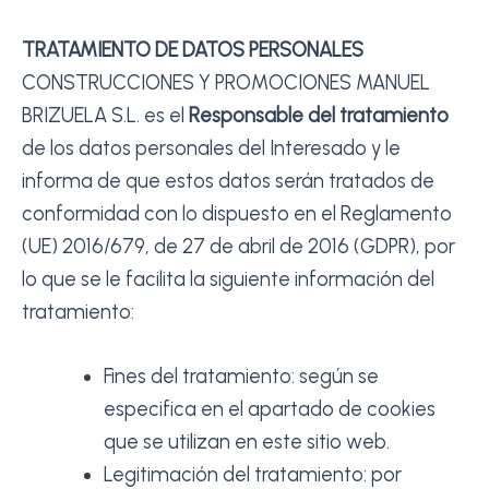
TRATAMIENTO DE DATOS PERSONALES
CONSTRUCCIONES Y PROMOCIONES MANUEL
BRIZUELA S.L. es el
Responsable del tratamiento
de los datos personales del Interesado y le
informa de que estos datos serán tratados de
conformidad con lo dispuesto en el Reglamento
(UE) 2016/679, de 27 de abril de 2016 (GDPR), por
lo que se le facilita la siguiente información del
tratamiento:
Fines del tratamiento: según se
especifica en el apartado de cookies
que se utilizan en este sitio web.
Legitimación del tratamiento: por