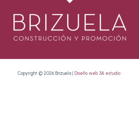
Copyright © 2026 Brizuela |
Diseño web 3A estudio