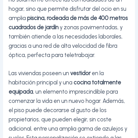
hogar, sino que permite disfrutar del ocio en su
amplia
piscina, rodeada de más de 400 metros
cuadrados de jardín
y zonas pavimentadas, y
también atiende a las necesidades laborales,
gracias a una red de alta velocidad de fibra
óptica, perfecta para teletrabajar.
Las viviendas poseen un
vestidor
en la
habitación principal y una
cocina totalmente
equipada
, un elemento imprescindible para
comenzar la vida en un nuevo hogar. Además,
el piso puede decorarse al gusto de los
propietarios, que pueden elegir, sin coste
adicional, entre una amplia gama de azulejos y