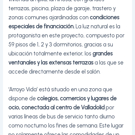
terrazas, piscina, plaza de garaje, trastero y
zonas comunes ajardinadas con
condiciones
especiales de financiación.
La luz natural es la
protagonista en este proyecto, compuesto por
59 pisos de 1, 2 y 3 dormitorios, gracias a su
ubicación totalmente exterior, los
grandes
ventanales y las extensas terrazas
a las que se
accede directamente desde el salón.
‘Arroyo Vida’ está situado en una zona que
dispone de
colegios, comercios y lugares de
ocio, conectada al centro de Valladolid
por
varias líneas de bus de servicio tanto diurno
como nocturno los fines de semana. Este lugar
no solamente ofrece las comodidades de un