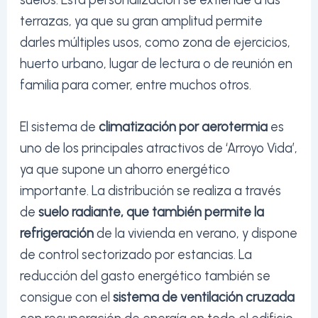
suelos. Esta personalización se extiende a las
terrazas, ya que su gran amplitud permite
darles múltiples usos, como zona de ejercicios,
huerto urbano, lugar de lectura o de reunión en
familia para comer, entre muchos otros.
El sistema de
climatización por aerotermia
es
uno de los principales atractivos de ‘Arroyo Vida’,
ya que supone un ahorro energético
importante. La distribución se realiza a través
de
suelo radiante, que también permite la
refrigeración
de la vivienda en verano, y dispone
de control sectorizado por estancias. La
reducción del gasto energético también se
consigue con el
sistema de ventilación cruzada