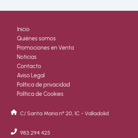
de
entradas
Inicio
Quiénes somos
Promociones en Venta
Noticias
Contacto
Aviso Legal
Política de privacidad
Política de Cookies
C/ Santa Maria n° 20, 1C - Valladolid
983 294 425